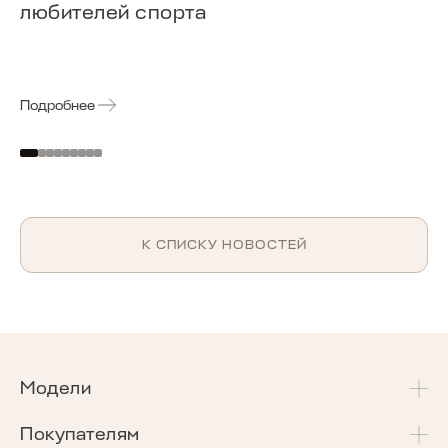
любителей спорта
Подробнее
К СПИСКУ НОВОСТЕЙ
Модели
T4
Покупателям