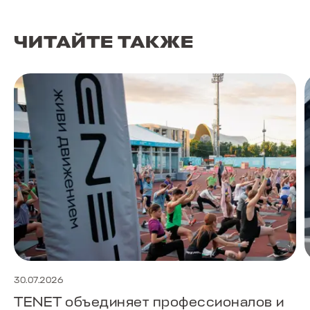
ЧИТАЙТЕ ТАКЖЕ
30.07.2026
TENET объединяет профессионалов и