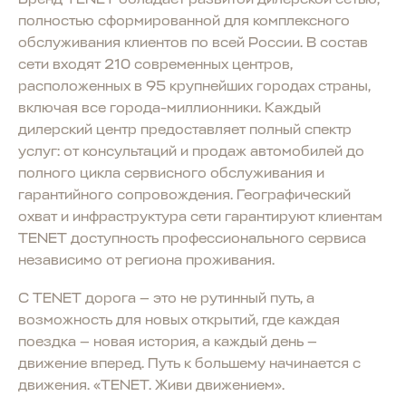
полностью сформированной для комплексного
обслуживания клиентов по всей России. В состав
сети входят 210 современных центров,
расположенных в 95 крупнейших городах страны,
включая все города-миллионники. Каждый
дилерский центр предоставляет полный спектр
услуг: от консультаций и продаж автомобилей до
полного цикла сервисного обслуживания и
гарантийного сопровождения. Географический
охват и инфраструктура сети гарантируют клиентам
TENET доступность профессионального сервиса
независимо от региона проживания.
С TENET дорога — это не рутинный путь, а
возможность для новых открытий, где каждая
поездка — новая история, а каждый день —
движение вперед. Путь к большему начинается с
движения. «TENET. Живи движением».