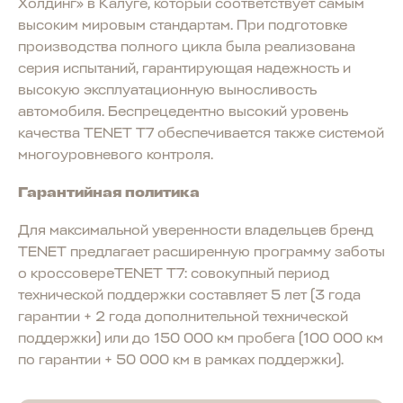
Холдинг» в Калуге, который соответствует самым
высоким мировым стандартам. При подготовке
производства полного цикла была реализована
серия испытаний, гарантирующая надежность и
высокую эксплуатационную выносливость
автомобиля. Беспрецедентно высокий уровень
качества TENET T7 обеспечивается также системой
многоуровневого контроля.
Гарантийная политика
Для максимальной уверенности владельцев бренд
TENET предлагает расширенную программу заботы
о кроссовереTENET T7: совокупный период
технической поддержки составляет 5 лет (3 года
гарантии + 2 года дополнительной технической
поддержки) или до 150 000 км пробега (100 000 км
по гарантии + 50 000 км в рамках поддержки).