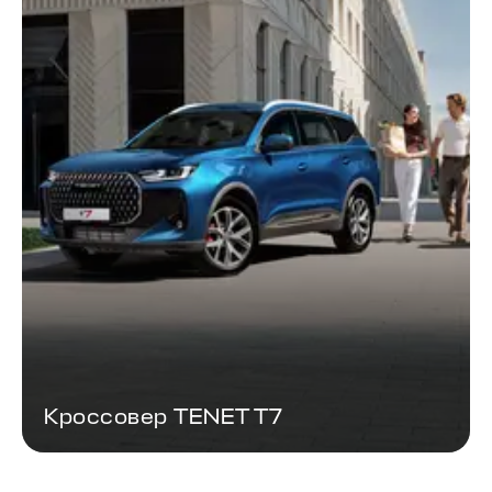
Кроссовер TENET T7