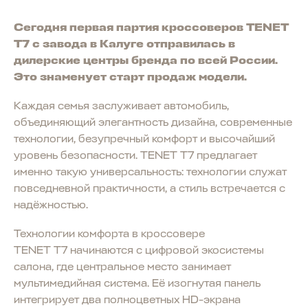
Сегодня первая партия кроссоверов TENET
T7 с завода в Калуге отправилась в
дилерские центры бренда по всей России.
Это знаменует старт продаж модели.
Каждая семья заслуживает автомобиль,
объединяющий элегантность дизайна, современные
технологии, безупречный комфорт и высочайший
уровень безопасности. TENET T7 предлагает
именно такую универсальность: технологии служат
повседневной практичности, а стиль встречается с
надёжностью.
Технологии комфорта в кроссовере
TENET T7 начинаются с цифровой экосистемы
салона, где центральное место занимает
мультимедийная система. Её изогнутая панель
интегрирует два полноцветных HD-экрана