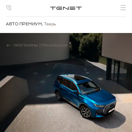
АВТО ПРЕМИУМ
,
Тверь
ПРОГРАММЫ СТРАХОВАНИЯ