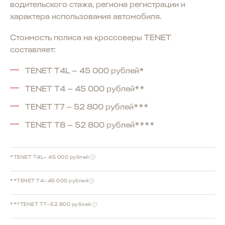
водительского стажа, региона регистрации и
характера использования автомобиля.
Стоимость полиса на кроссоверы TENET
составляет:
TENET T4L — 45 000 рублей*
TENET T4 — 45 000 рублей**
TENET T7 — 52 800 рублей***
TENET T8 — 52 800 рублей****
*TENET T4L— 45 000 рублей
**TENET T4—45 000 рублей
***TENET T7—52 800 рублей